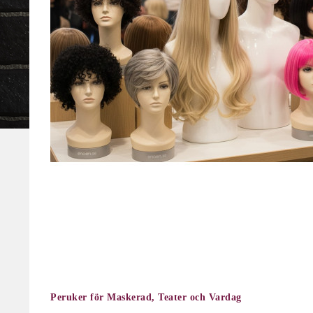
Peruker för Maskerad, Teater och Vardag