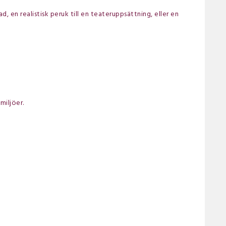
d, en realistisk peruk till en teateruppsättning, eller en
miljöer.