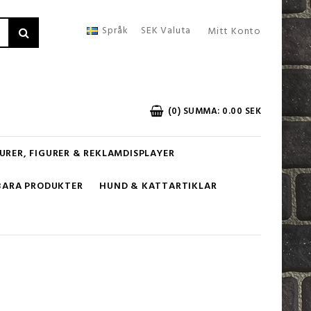
Språk
SEK
Valuta
Mitt Konto
(0) SUMMA: 0.00 SEK
URER, FIGURER & REKLAMDISPLAYER
BARA PRODUKTER
HUND & KATTARTIKLAR