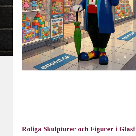
Roliga Skulpturer och Figurer i Gla