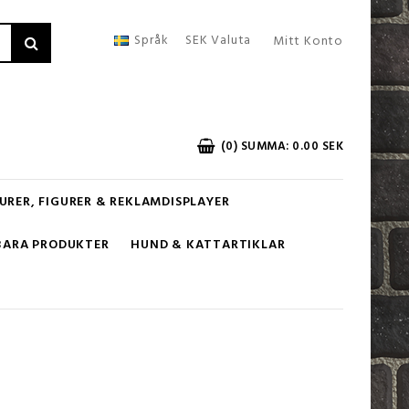
Språk
SEK
Valuta
Mitt Konto
(0) SUMMA: 0.00 SEK
URER, FIGURER & REKLAMDISPLAYER
BARA PRODUKTER
HUND & KATTARTIKLAR