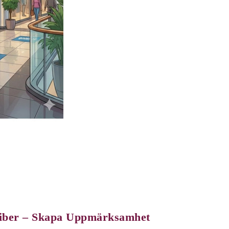
sfiber – Skapa Uppmärksamhet