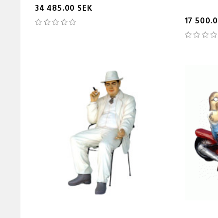
34 485.00 SEK
17 500.