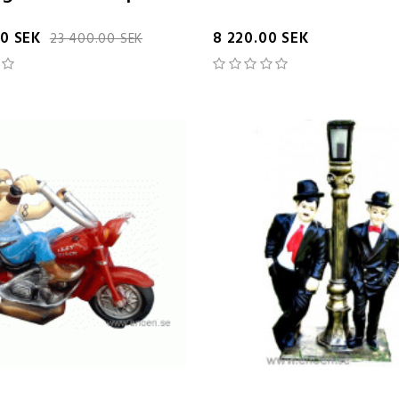
00 SEK
8 220.00 SEK
23 400.00 SEK