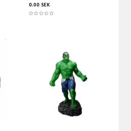
0.00 SEK