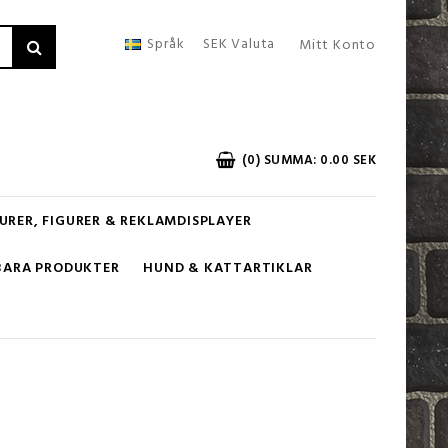
Språk
SEK
Valuta
Mitt Konto
(0) SUMMA: 0.00 SEK
URER, FIGURER & REKLAMDISPLAYER
BARA PRODUKTER
HUND & KATTARTIKLAR