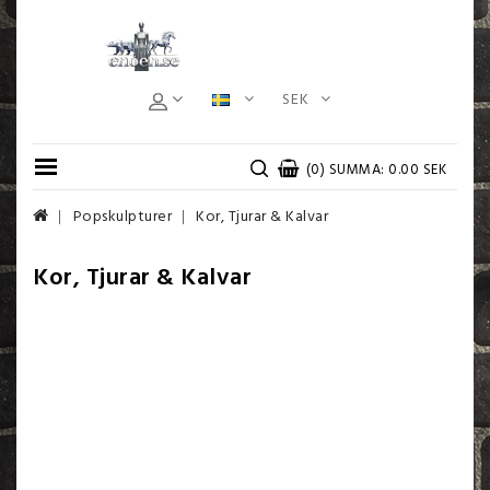
SEK
(0) SUMMA: 0.00 SEK
Popskulpturer
Kor, Tjurar & Kalvar
Kor, Tjurar & Kalvar