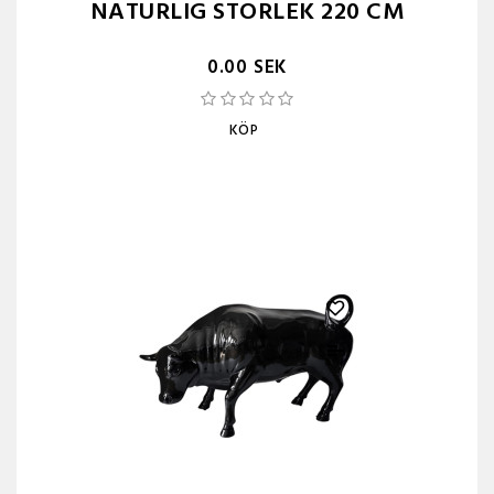
NATURLIG STORLEK 220 CM
0.00 SEK
KÖP