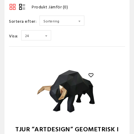
Produkt Jämför (0)
Sortera efter:
Sortering
Visa:
24
TJUR ”ARTDESIGN” GEOMETRISK I