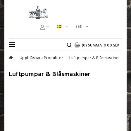
SEK
(0) SUMMA: 0.00 SEK
Uppblåsbara Produkter
Luftpumpar & Blåsmaskiner
Luftpumpar & Blåsmaskiner