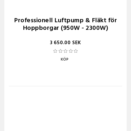
Professionell Luftpump & Fläkt för
Hoppborgar (950W - 2300W)
3 650.00 SEK
KÖP