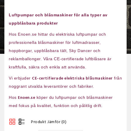
Luftpumpar och blåsmaskiner för alla typer av
uppblåsbara produkter
Hos Enoen.se hittar du elektriska luftpumpar och
professionella blåsmaskiner för luftmadrasser,
hoppborgar, uppblåsbara tält, Sky Dancer och
reklamballonger. Våra CE-certifierade luftblåsare är
kraftfulla, säkra och enkla att använda.
CE-certifierade elektriska blåsmaskiner
Vi erbjuder
från
noggrant utvalda leverantörer och fabriker.
Enoen.se
Hos
köper du luftpumpar och blåsmaskiner
med fokus på kvalitet, funktion och pålitlig drift.
Produkt Jämför (0)