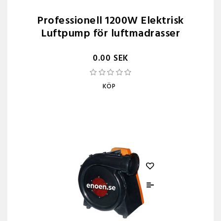
Professionell 1200W Elektrisk
Luftpump för luftmadrasser
0.00 SEK
KÖP