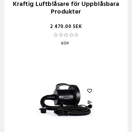
Kraftig Luftblåsare för Uppblåsbara
Produkter
2 470.00 SEK
KÖP