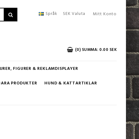
Språk
SEK
Valuta
Mitt Konto
(0) SUMMA: 0.00 SEK
URER, FIGURER & REKLAMDISPLAYER
BARA PRODUKTER
HUND & KATTARTIKLAR