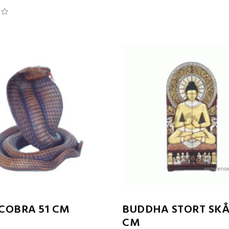
COBRA 51 CM
BUDDHA STORT SKÅ
CM