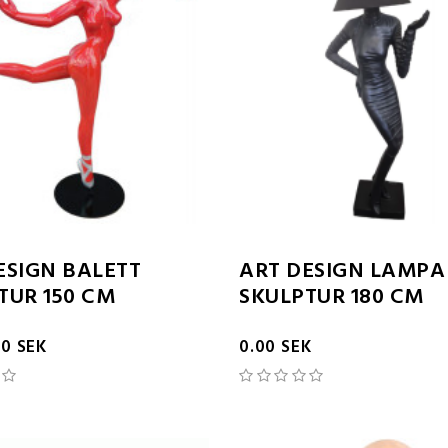
ESIGN BALETT
ART DESIGN LAMPA
TUR 150 CM
SKULPTUR 180 CM
00 SEK
0.00 SEK