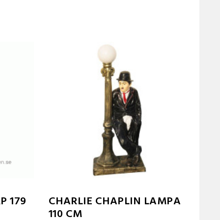
P 179
CHARLIE CHAPLIN LAMPA
110 CM