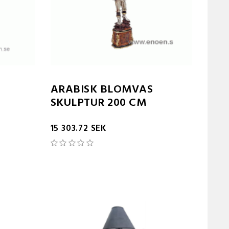
ARABISK BLOMVAS
SKULPTUR 200 CM
15 303.72 SEK