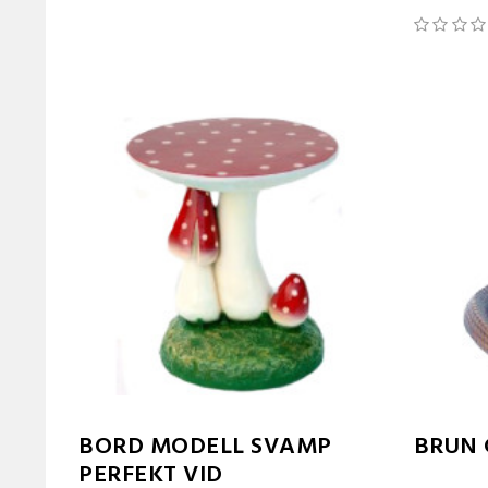
BORD MODELL SVAMP
BRUN 
PERFEKT VID