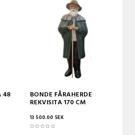
 48
BONDE FÅRAHERDE
REKVISITA 170 CM
13 500.00 SEK