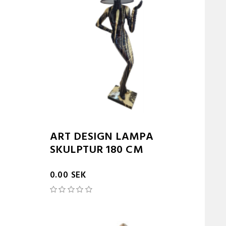
ART DESIGN LAMPA
SKULPTUR 180 CM
0.00 SEK