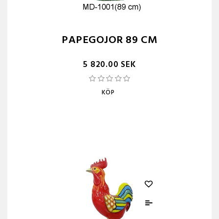
PAPEGOJOR 89 CM
5 820.00 SEK
KÖP