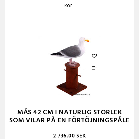
KÖP
MÅS 42 CM I NATURLIG STORLEK
SOM VILAR PÅ EN FÖRTÖJNINGSPÅLE
2 736.00 SEK