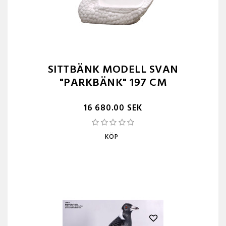
SITTBÄNK MODELL SVAN
"PARKBÄNK" 197 CM
16 680.00 SEK
KÖP