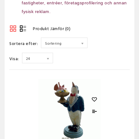
fastigheter, entréer, företagsprofilering och annan
fysisk reklam.
Produkt Jämför (0)
Sortera efter:
Sortering
Visa:
24