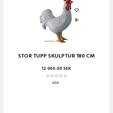
STOR TUPP SKULPTUR 180 CM
12 000.00 SEK
KÖP