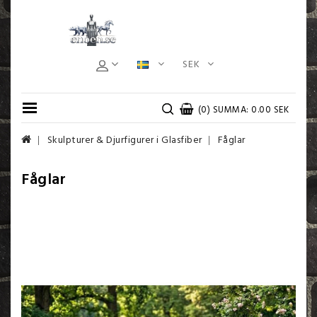
SEK
(0) SUMMA: 0.00 SEK
Skulpturer & Djurfigurer i Glasfiber
Fåglar
Fåglar