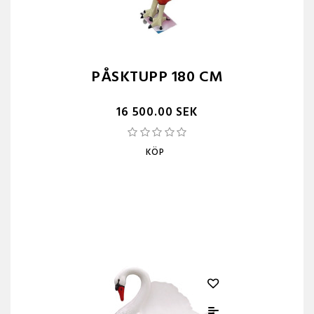
PÅSKTUPP 180 CM
16 500.00 SEK
KÖP