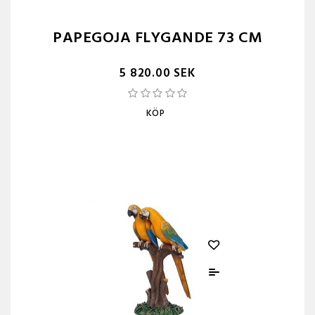
PAPEGOJA FLYGANDE 73 CM
5 820.00 SEK
KÖP