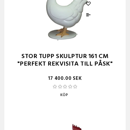
STOR TUPP SKULPTUR 161 CM
"PERFEKT REKVISITA TILL PÅSK"
17 400.00 SEK
KÖP