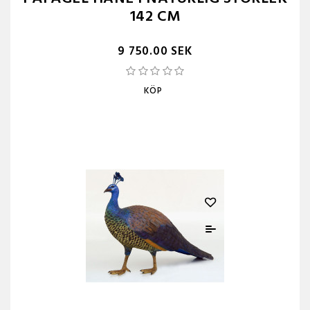
142 CM
9 750.00 SEK
KÖP