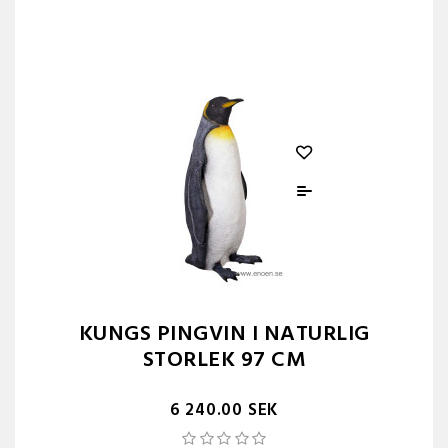
KUNGS PINGVIN I NATURLIG
STORLEK 97 CM
6 240.00 SEK