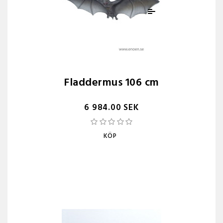
Fladdermus 106 cm
6 984.00 SEK
KÖP