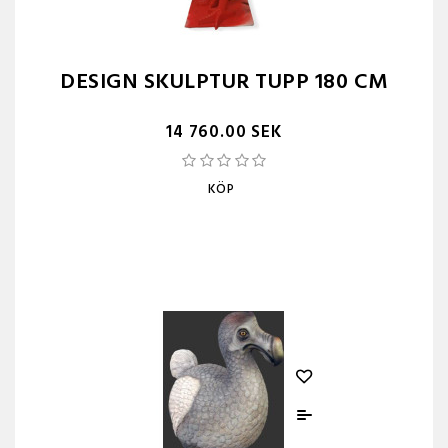
DESIGN SKULPTUR TUPP 180 CM
14 760.00 SEK
KÖP