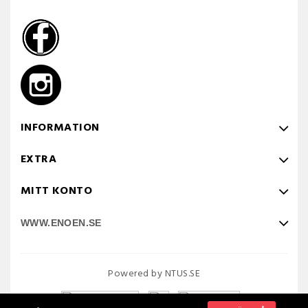
INFORMATION
EXTRA
MITT KONTO
WWW.ENOEN.SE
Powered by NTUS.SE