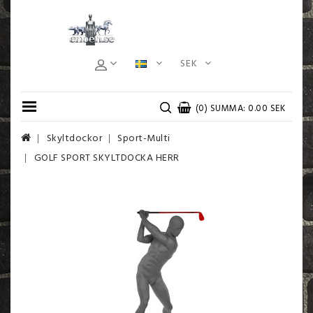
SEK
(0) SUMMA: 0.00 SEK
Skyltdockor
Sport-Multi
GOLF SPORT SKYLTDOCKA HERR