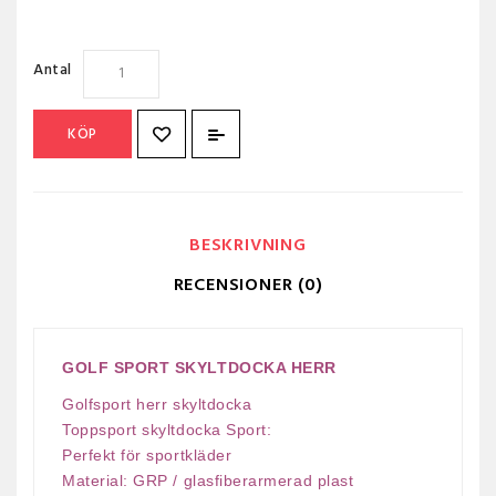
Antal
KÖP
BESKRIVNING
RECENSIONER (0)
GOLF SPORT SKYLTDOCKA HERR
Golfsport herr skyltdocka
Toppsport skyltdocka Sport:
Perfekt för sportkläder
Material: GRP / glasfiberarmerad plast