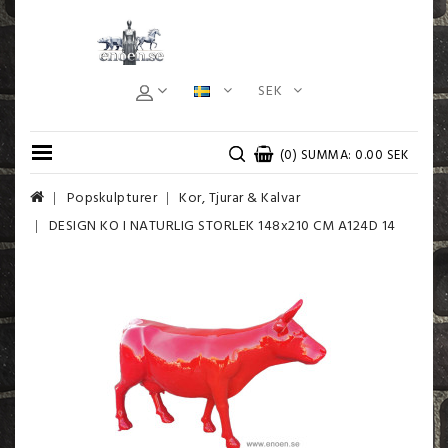
SEK
(0) SUMMA: 0.00 SEK
Popskulpturer
Kor, Tjurar & Kalvar
DESIGN KO I NATURLIG STORLEK 148x210 CM A124D 14