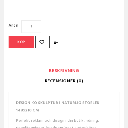
Antal
KÖP
BESKRIVNING
RECENSIONER (0)
DESIGN KO SKULPTUR I NATURLIG STORLEK
148x210 CM
Perfekt reklam och design i din butik, ridning,