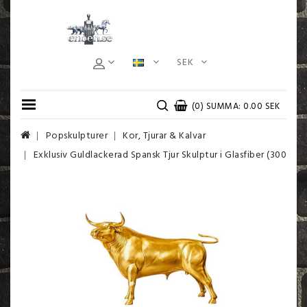
SEK
(0) SUMMA: 0.00 SEK
Popskulpturer
Kor, Tjurar & Kalvar
Exklusiv Guldlackerad Spansk Tjur Skulptur i Glasfiber (300 cm)