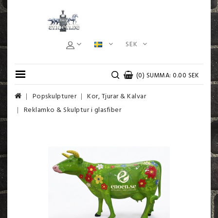
SEK
(0) SUMMA: 0.00 SEK
Popskulpturer
Kor, Tjurar & Kalvar
Reklamko & Skulptur i glasfiber