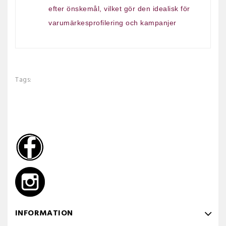
efter önskemål, vilket gör den idealisk för
varumärkesprofilering och kampanjer
Tags:
INFORMATION