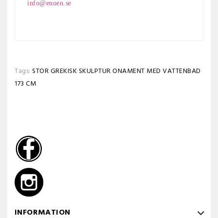
info@enoen.se
Tags:
STOR GREKISK SKULPTUR ONAMENT MED VATTENBAD
173 CM
INFORMATION