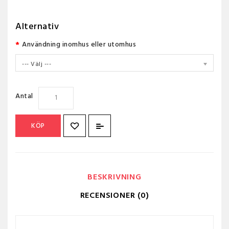
Alternativ
Användning inomhus eller utomhus
--- Välj ---
Antal
KÖP
BESKRIVNING
RECENSIONER (0)