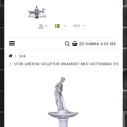
SEK
(0) SUMMA: 0.00 SEK
Sök
STOR GREKISK SKULPTUR ONAMENT MED VATTENBAD 173 CM