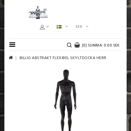
SEK
(0) SUMMA: 0.00 SEK
BILLIG ABSTRAKT FLEXIBEL SKYLTDOCKA HERR