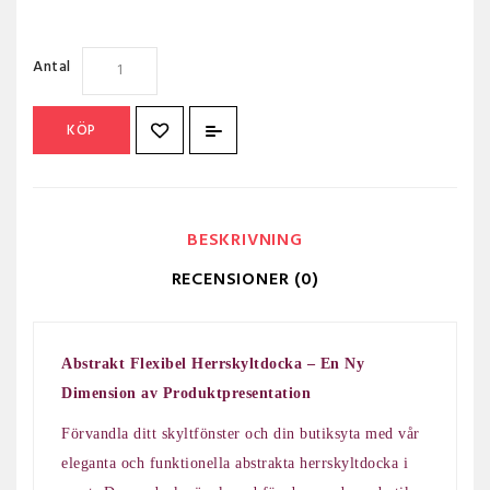
Antal
KÖP
BESKRIVNING
RECENSIONER (0)
Abstrakt Flexibel Herrskyltdocka – En Ny
Dimension av Produktpresentation
Förvandla ditt skyltfönster och din butiksyta med vår
eleganta och funktionella abstrakta herrskyltdocka i