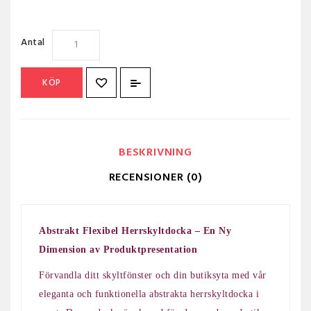
Antal
KÖP
BESKRIVNING
RECENSIONER (0)
Abstrakt Flexibel Herrskyltdocka – En Ny
Dimension av Produktpresentation
Förvandla ditt skyltfönster och din butiksyta med vår
eleganta och funktionella abstrakta herrskyltdocka i