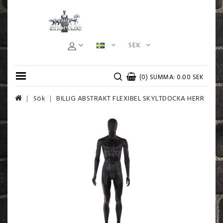
SEK
(0) SUMMA: 0.00 SEK
Sök
BILLIG ABSTRAKT FLEXIBEL SKYLTDOCKA HERR