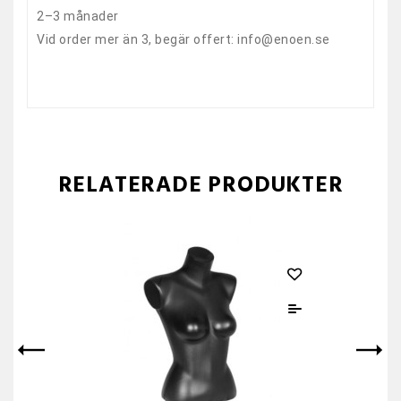
2–3 månader
Vid order mer än 3, begär offert: info@enoen.se
RELATERADE PRODUKTER