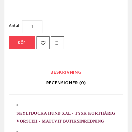
Antal
KÖP
BESKRIVNING
RECENSIONER (0)
SKYLTDOCKA HUND XXL - TYSK KORTHÅRIG
VORSTEH - MATTVIT BUTIKSINREDNING