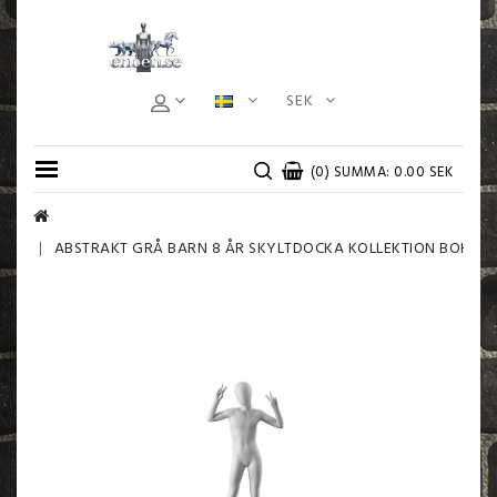
SEK
(0) SUMMA: 0.00 SEK
ABSTRAKT GRÅ BARN 8 ÅR SKYLTDOCKA KOLLEKTION BOHO