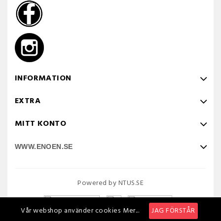
INFORMATION
EXTRA
MITT KONTO
WWW.ENOEN.SE
Powered by NTUS.SE
Vår webshop använder cookies
Mer...
JAG FÖRSTÅR