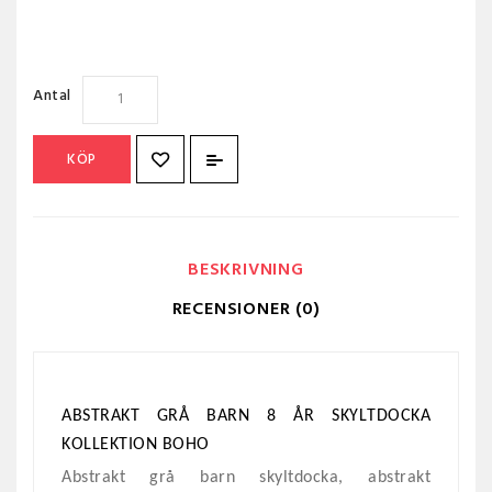
Antal
KÖP
BESKRIVNING
RECENSIONER (0)
ABSTRAKT GRÅ
BARN
8 ÅR
SKYLTDOCKA
KOLLEKTION BOHO
Abstrakt grå
barn
skyltdocka, abstrakt