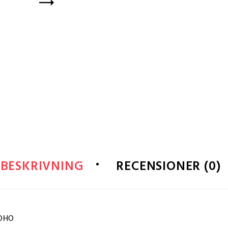
BESKRIVNING
RECENSIONER (0)
BOHO