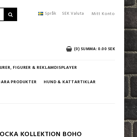
Språk
SEK
Valuta
Mitt Konto
(0) SUMMA: 0.00 SEK
URER, FIGURER & REKLAMDISPLAYER
BARA PRODUKTER
HUND & KATTARTIKLAR
DOCKA KOLLEKTION BOHO