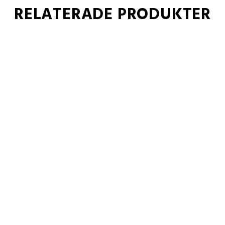
RELATERADE PRODUKTER