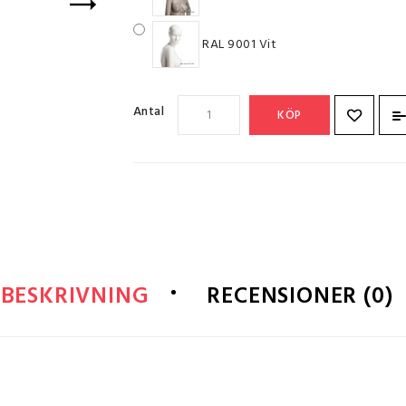
RAL 9001 Vit
Antal
KÖP
BESKRIVNING
RECENSIONER (0)