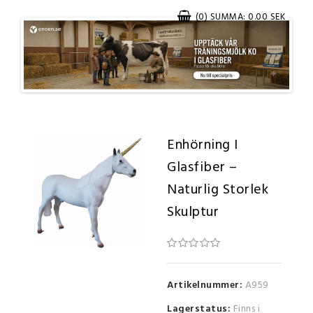
(0) SUMMA: 0.00 SEK
Enhörning I
Glasfiber –
Naturlig Storlek
Skulptur
Artikelnummer:
A959
Lagerstatus:
Finns i