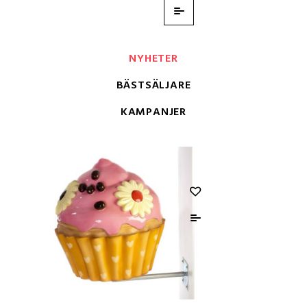
NYHETER
BÄSTSÄLJARE
KAMPANJER