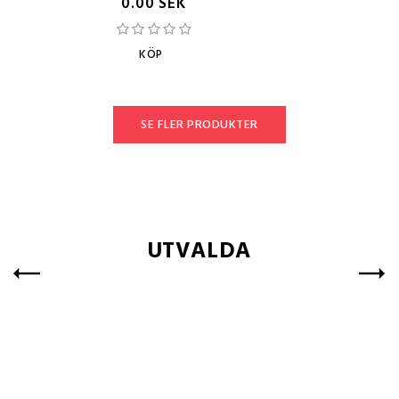
0.00 SEK
KÖP
SE FLER PRODUKTER
UTVALDA