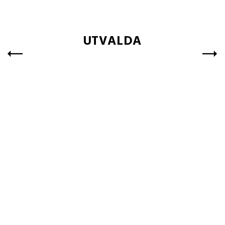
UTVALDA