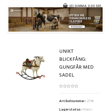
(0) SUMMA: 0.00 SEK
UNIKT
BLICKFÅNG:
GUNGFÅR MED
SADEL
Artikelnummer:
2718
Lagerstatus:
Finns i