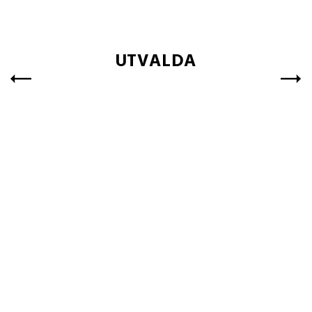
UTVALDA