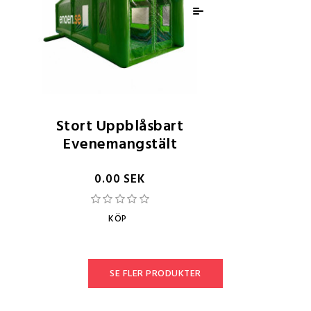
Stort Uppblåsbart
Evenemangstält
0.00 SEK
KÖP
SE FLER PRODUKTER