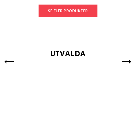
SE FLER PRODUKTER
UTVALDA