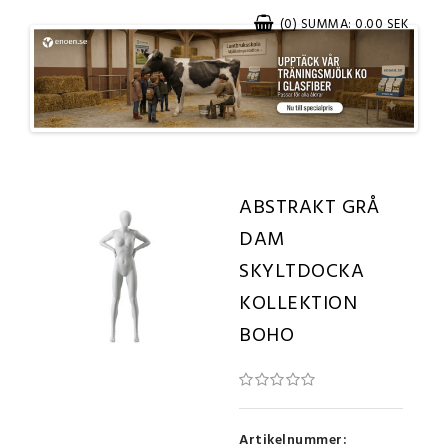
(0) SUMMA: 0.00 SEK
ABSTRAKT GRÅ
DAM
SKYLTDOCKA
KOLLEKTION
BOHO
Artikelnummer: