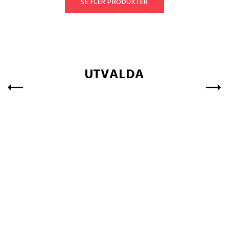
SE FLER PRODUKTER
UTVALDA