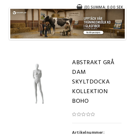
(0) SUMMA: 0.00 SEK
ABSTRAKT GRÅ
DAM
SKYLTDOCKA
KOLLEKTION
BOHO
Artikelnummer: