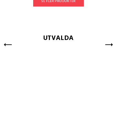
SE FLER PRODUKTER
UTVALDA