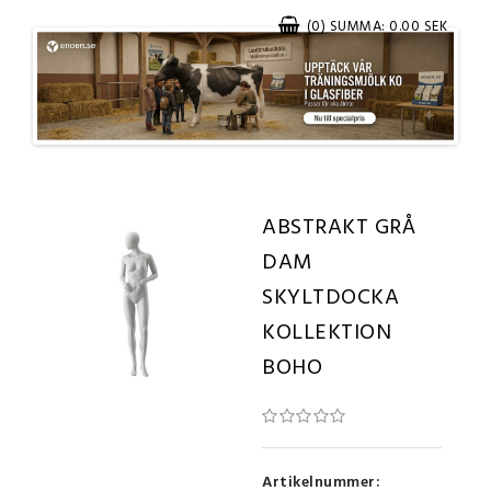
(0) SUMMA: 0.00 SEK
ABSTRAKT GRÅ
DAM
SKYLTDOCKA
KOLLEKTION
BOHO
Artikelnummer: