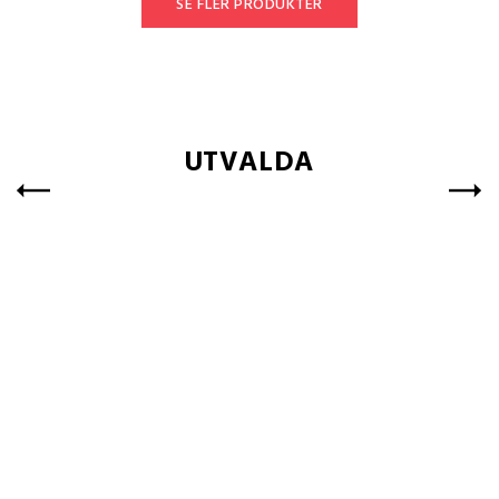
SE FLER PRODUKTER
UTVALDA