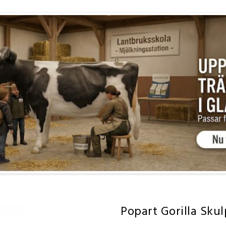
Popart Gorilla Sku