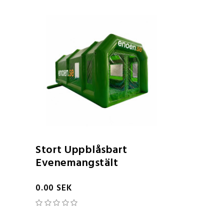
Stort Uppblåsbart
Evenemangstält
0.00 SEK