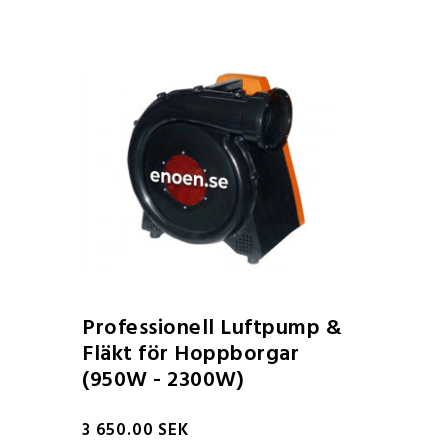
Professionell Luftpump &
Fläkt för Hoppborgar
(950W - 2300W)
3 650.00 SEK