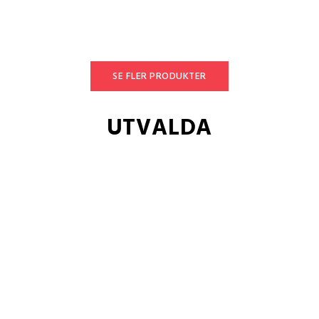
SE FLER PRODUKTER
UTVALDA