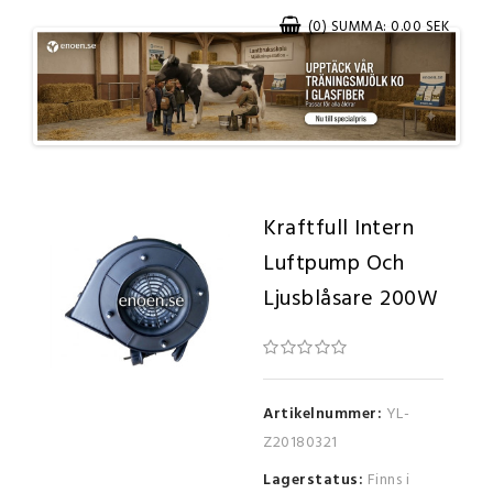
(0) SUMMA: 0.00 SEK
Kraftfull Intern
Luftpump Och
Ljusblåsare 200W
Artikelnummer:
YL-
Z20180321
Lagerstatus:
Finns i