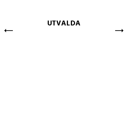
UTVALDA