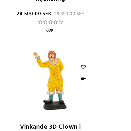
24 500.00 SEK
28 390.00 SEK
KÖP
Vinkande 3D Clown i