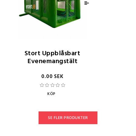
Stort Uppblåsbart
Evenemangstält
0.00 SEK
KÖP
SE FLER PRODUKTER