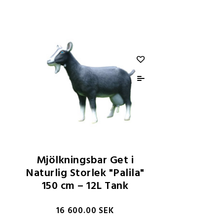
Mjölkningsbar Get i
Naturlig Storlek "Palila"
150 cm – 12L Tank
16 600.00 SEK