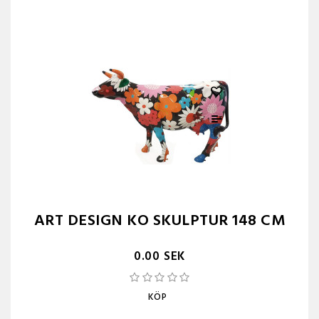
ART DESIGN KO SKULPTUR 148 CM
0.00 SEK
KÖP