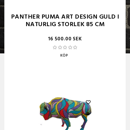
PANTHER PUMA ART DESIGN GULD I
NATURLIG STORLEK 85 CM
16 500.00 SEK
KÖP