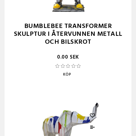
BUMBLEBEE TRANSFORMER
SKULPTUR I ÅTERVUNNEN METALL
OCH BILSKROT
0.00 SEK
KÖP