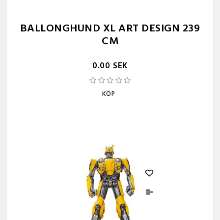
BALLONGHUND XL ART DESIGN 239
CM
0.00 SEK
KÖP