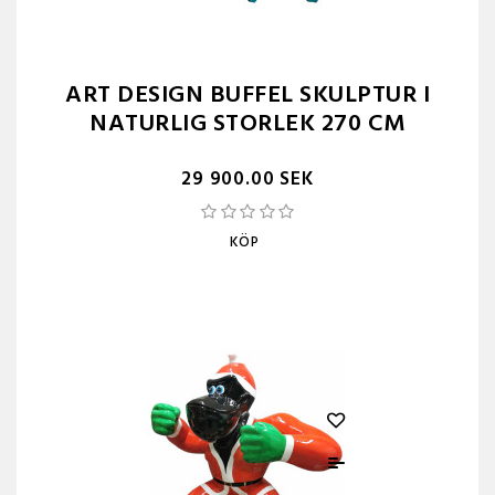
ART DESIGN BUFFEL SKULPTUR I
NATURLIG STORLEK 270 CM
29 900.00 SEK
KÖP