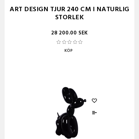
ART DESIGN TJUR 240 CM I NATURLIG
STORLEK
28 200.00 SEK
KÖP