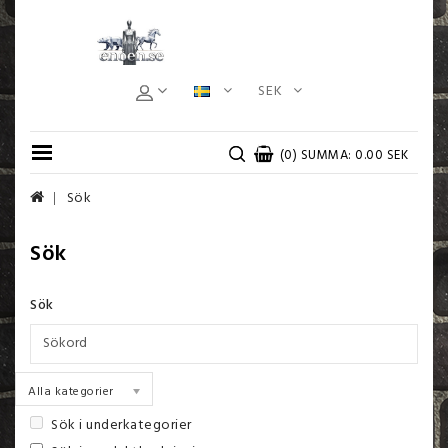
SEK
(0) SUMMA: 0.00 SEK
Sök
Sök
Sök
Alla kategorier
Sök i underkategorier