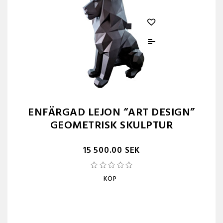
ENFÄRGAD LEJON “ART DESIGN”
GEOMETRISK SKULPTUR
15 500.00 SEK
KÖP