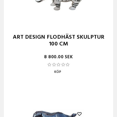
ART DESIGN FLODHÄST SKULPTUR
100 CM
8 800.00 SEK
KÖP