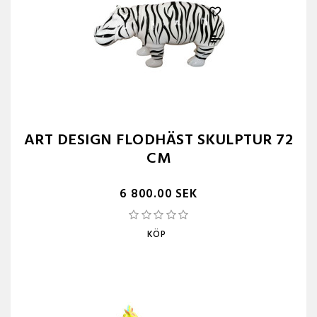
ART DESIGN FLODHÄST SKULPTUR 72
CM
6 800.00 SEK
KÖP