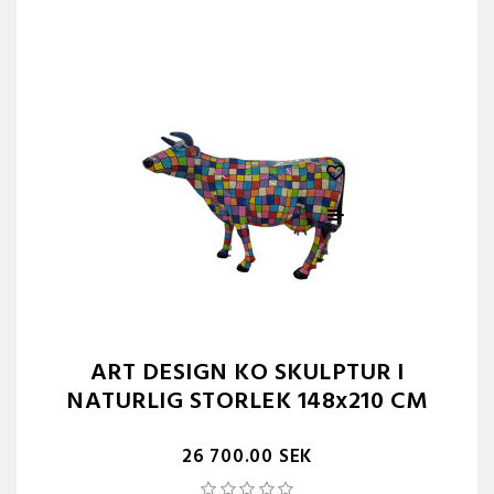
ART DESIGN KO SKULPTUR I
NATURLIG STORLEK 148x210 CM
26 700.00 SEK