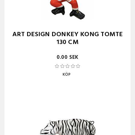
ART DESIGN DONKEY KONG TOMTE
130 CM
0.00 SEK
KÖP