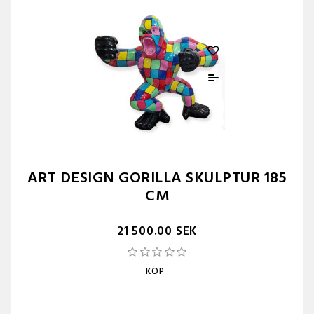
ART DESIGN GORILLA SKULPTUR 185
CM
21 500.00 SEK
KÖP