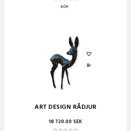
KÖP
ART DESIGN RÅDJUR
18 720.00 SEK