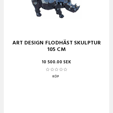
ART DESIGN FLODHÄST SKULPTUR
105 CM
10 500.00 SEK
KÖP