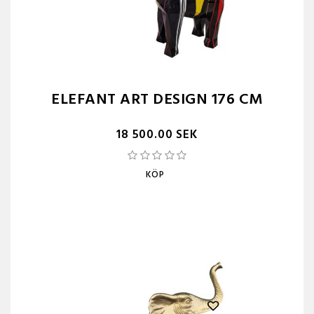
ELEFANT ART DESIGN 176 CM
18 500.00 SEK
KÖP