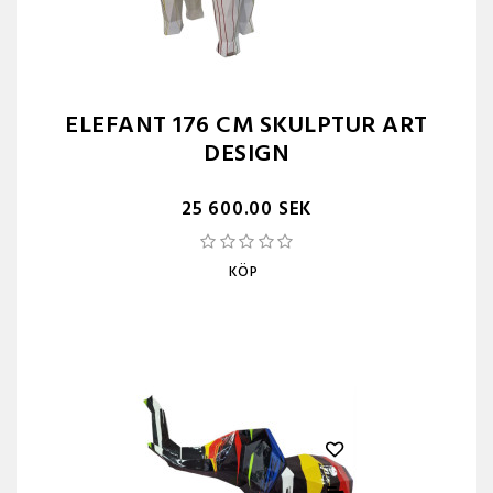
ELEFANT 176 CM SKULPTUR ART
DESIGN
25 600.00 SEK
KÖP