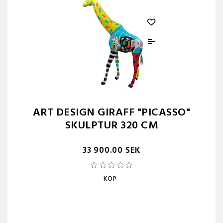
ART DESIGN GIRAFF "PICASSO"
SKULPTUR 320 CM
33 900.00 SEK
KÖP