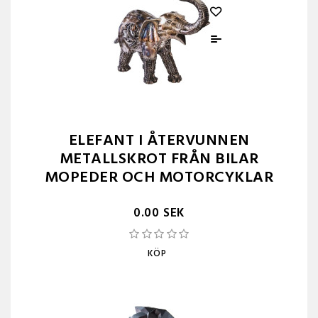
ELEFANT I ÅTERVUNNEN
METALLSKROT FRÅN BILAR
MOPEDER OCH MOTORCYKLAR
0.00 SEK
KÖP