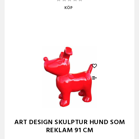
KÖP
ART DESIGN SKULPTUR HUND SOM
REKLAM 91 CM