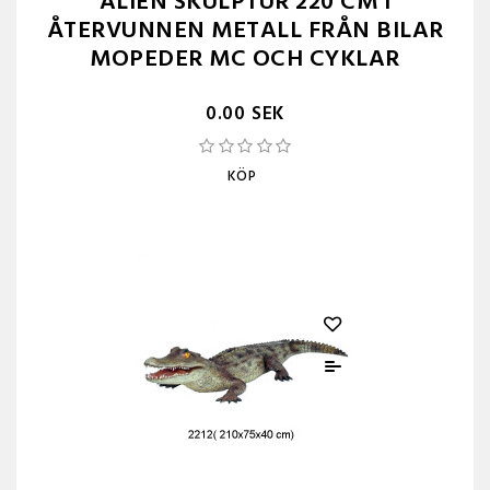
ALIEN SKULPTUR 220 CM I
ÅTERVUNNEN METALL FRÅN BILAR
MOPEDER MC OCH CYKLAR
0.00 SEK
KÖP