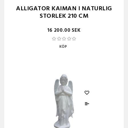
ALLIGATOR KAIMAN I NATURLIG
STORLEK 210 CM
16 200.00 SEK
KÖP