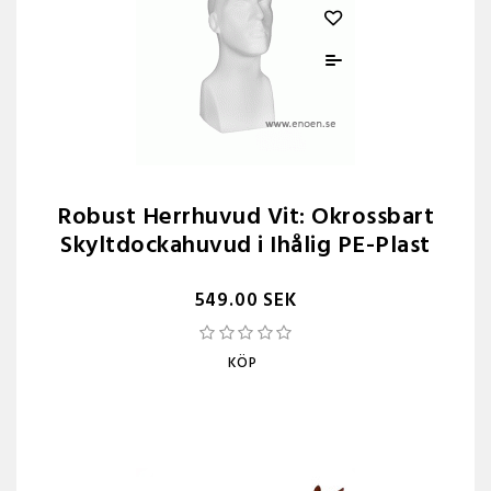
Robust Herrhuvud Vit: Okrossbart
Skyltdockahuvud i Ihålig PE-Plast
549.00 SEK
KÖP