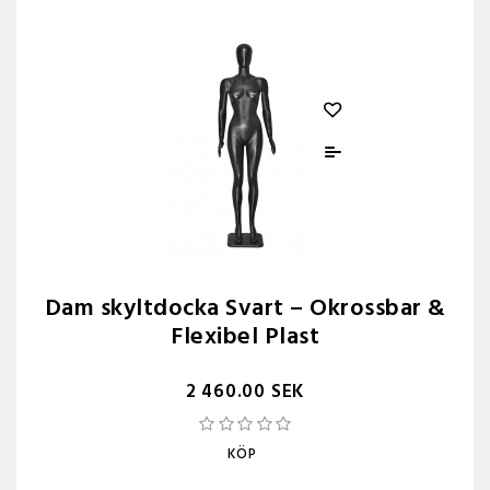
Dam skyltdocka Svart – Okrossbar &
Flexibel Plast
2 460.00 SEK
KÖP