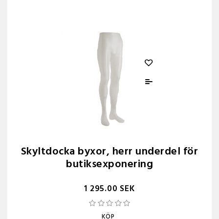
Skyltdocka byxor, herr underdel för
butiksexponering
1 295.00 SEK
KÖP