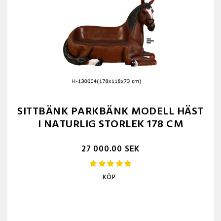
SITTBÄNK PARKBÄNK MODELL HÄST
I NATURLIG STORLEK 178 CM
27 000.00 SEK
KÖP