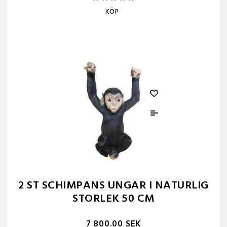
KÖP
2 ST SCHIMPANS UNGAR I NATURLIG
STORLEK 50 CM
7 800.00 SEK