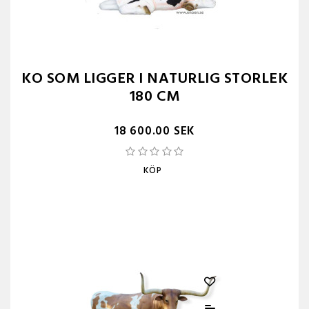
KO SOM LIGGER I NATURLIG STORLEK
180 CM
18 600.00 SEK
KÖP