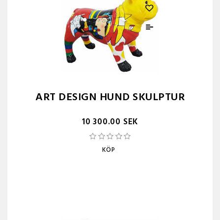
ART DESIGN HUND SKULPTUR
10 300.00 SEK
KÖP