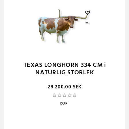
TEXAS LONGHORN 334 CM i
NATURLIG STORLEK
28 200.00 SEK
KÖP