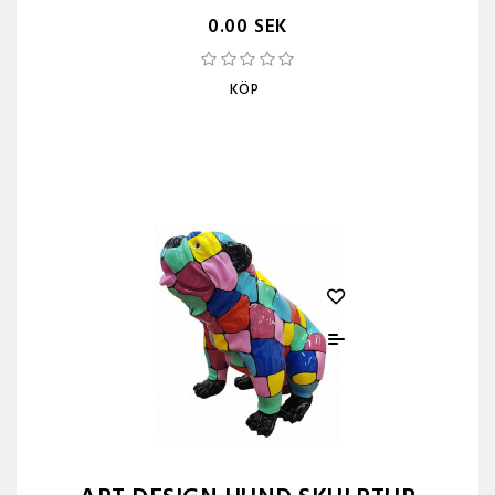
0.00 SEK
KÖP