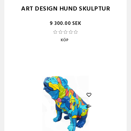
ART DESIGN HUND SKULPTUR
9 300.00 SEK
KÖP