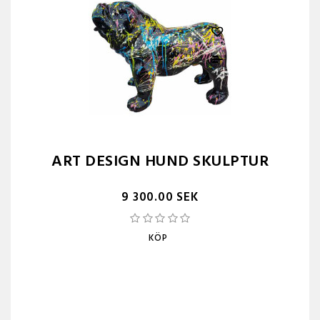
ART DESIGN HUND SKULPTUR
9 300.00 SEK
KÖP