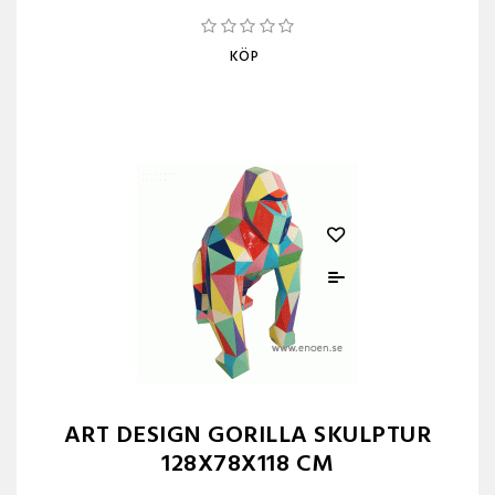
KÖP
ART DESIGN GORILLA SKULPTUR
128X78X118 CM