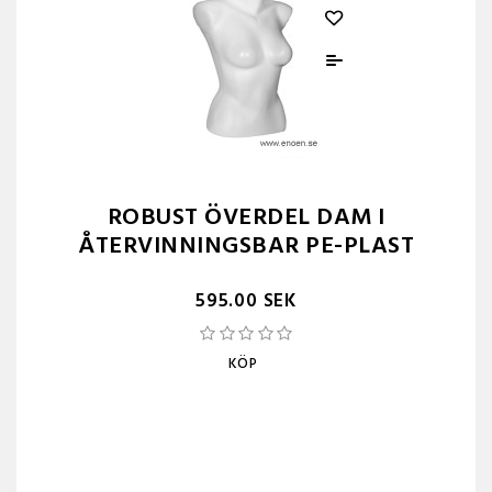
ROBUST ÖVERDEL DAM I
ÅTERVINNINGSBAR PE-PLAST
595.00 SEK
KÖP