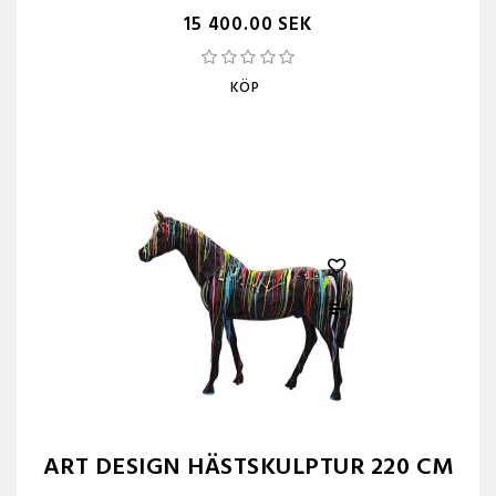
15 400.00 SEK
KÖP
ART DESIGN HÄSTSKULPTUR 220 CM