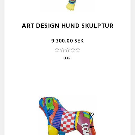
ART DESIGN HUND SKULPTUR
9 300.00 SEK
KÖP