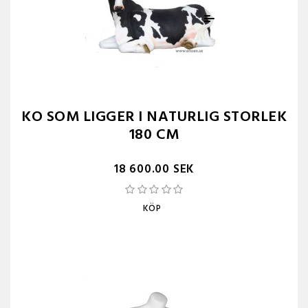
KO SOM LIGGER I NATURLIG STORLEK
180 CM
18 600.00 SEK
KÖP