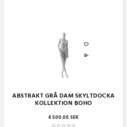
ABSTRAKT GRÅ DAM SKYLTDOCKA
KOLLEKTION BOHO
4 500.00 SEK