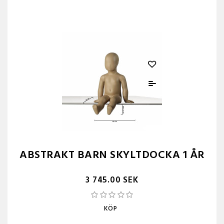
ABSTRAKT BARN SKYLTDOCKA 1 ÅR
3 745.00 SEK
KÖP