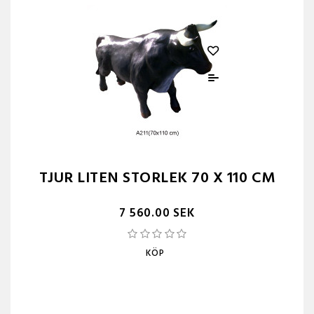
TJUR LITEN STORLEK 70 X 110 CM
7 560.00 SEK
KÖP