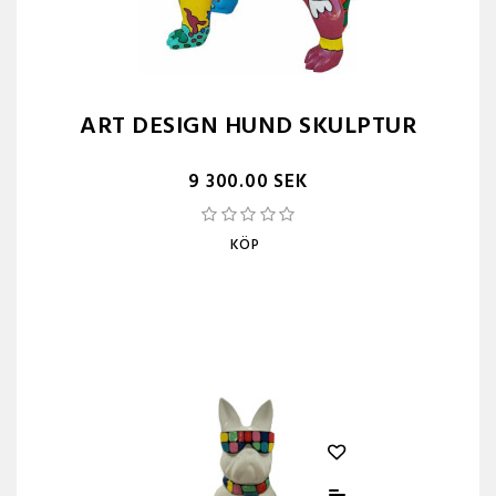
ART DESIGN HUND SKULPTUR
9 300.00 SEK
KÖP