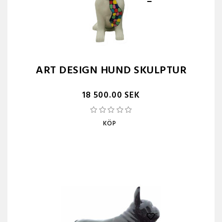
ART DESIGN HUND SKULPTUR
18 500.00 SEK
KÖP