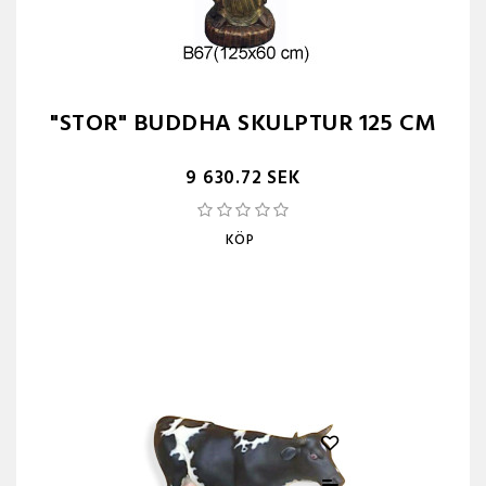
"STOR" BUDDHA SKULPTUR 125 CM
9 630.72 SEK
KÖP