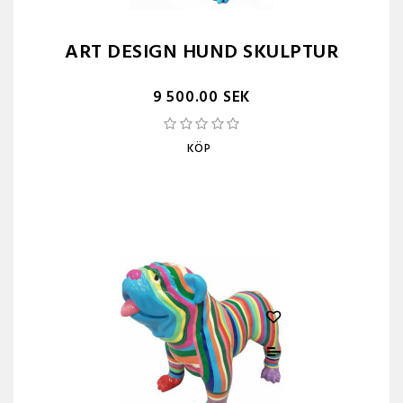
ART DESIGN HUND SKULPTUR
9 500.00 SEK
KÖP