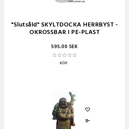
"Slutsåld" SKYLTDOCKA HERRBYST -
OKROSSBAR I PE-PLAST
595.00 SEK
KÖP