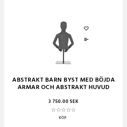
ABSTRAKT BARN BYST MED BÖJDA
ARMAR OCH ABSTRAKT HUVUD
3 750.00 SEK
KÖP