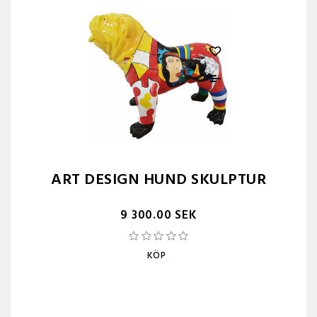
ART DESIGN HUND SKULPTUR
9 300.00 SEK
KÖP