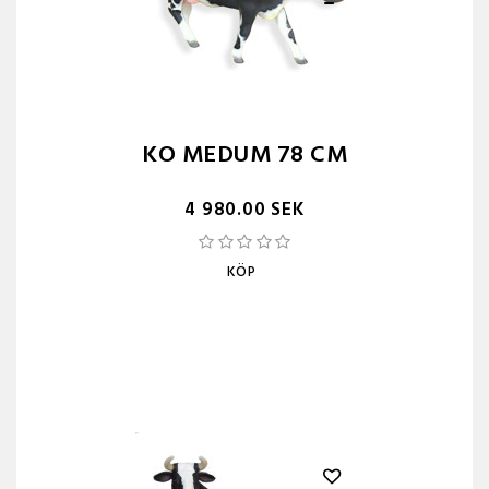
KO MEDUM 78 CM
4 980.00 SEK
KÖP