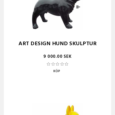
ART DESIGN HUND SKULPTUR
9 000.00 SEK
KÖP