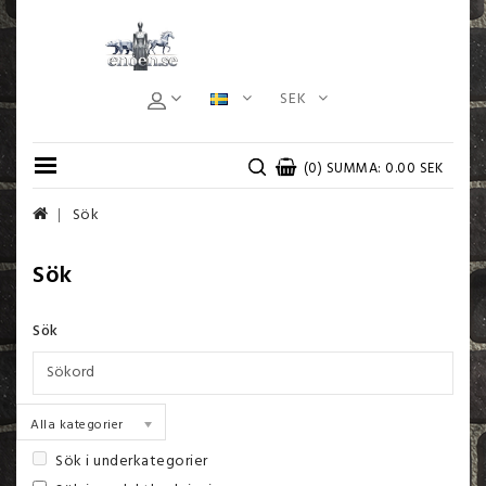
SEK
(0) SUMMA: 0.00 SEK
Sök
Sök
Sök
Alla kategorier
Sök i underkategorier