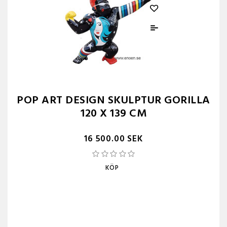
POP ART DESIGN SKULPTUR GORILLA
120 X 139 CM
16 500.00 SEK
KÖP