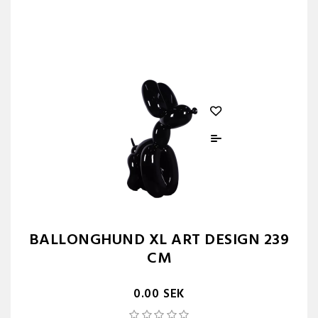
BALLONGHUND XL ART DESIGN 239
CM
0.00 SEK