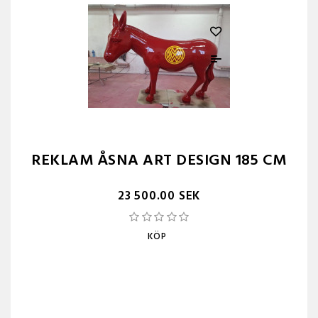
REKLAM ÅSNA ART DESIGN 185 CM
23 500.00 SEK
KÖP