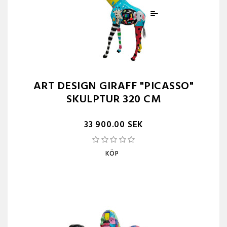
ART DESIGN GIRAFF "PICASSO"
SKULPTUR 320 CM
33 900.00 SEK
KÖP