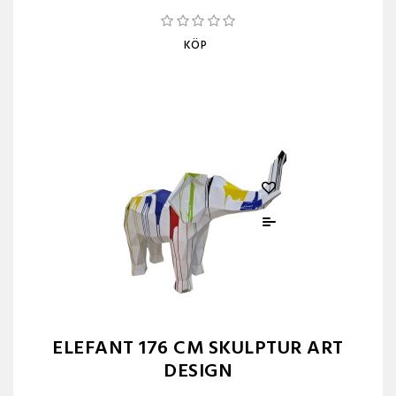
KÖP
ELEFANT 176 CM SKULPTUR ART
DESIGN