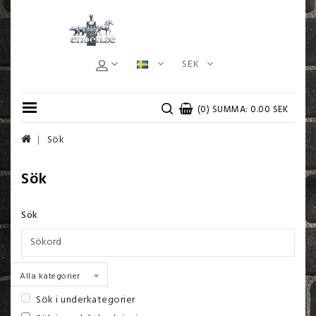
SEK
(0) SUMMA: 0.00 SEK
Sök
Sök
Sök
Alla kategorier
Sök i underkategorier