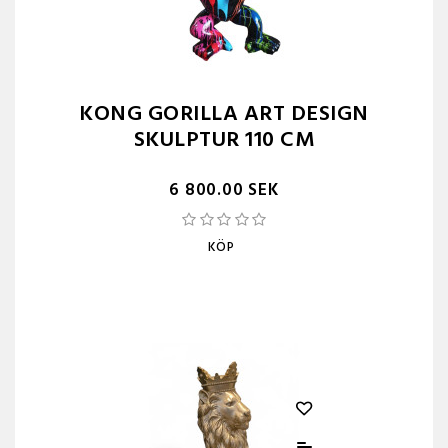
KONG GORILLA ART DESIGN
SKULPTUR 110 CM
6 800.00 SEK
KÖP