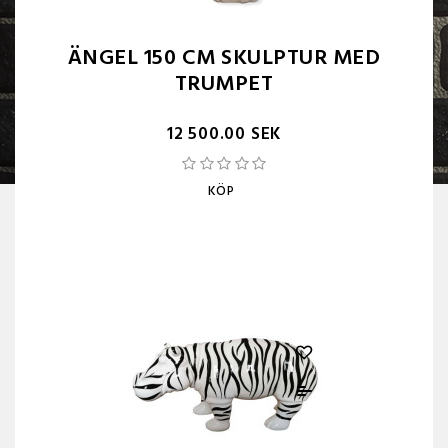
ÄNGEL 150 CM SKULPTUR MED
TRUMPET
12 500.00 SEK
KÖP