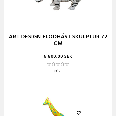
ART DESIGN FLODHÄST SKULPTUR 72
CM
6 800.00 SEK
KÖP