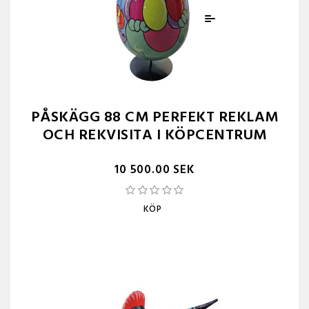
PÅSKÄGG 88 CM PERFEKT REKLAM
OCH REKVISITA I KÖPCENTRUM
10 500.00 SEK
KÖP