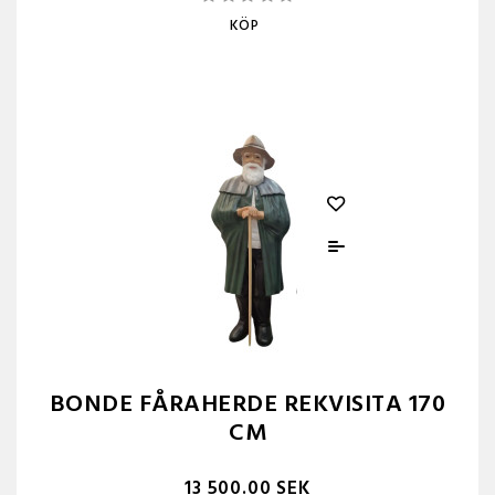
KÖP
BONDE FÅRAHERDE REKVISITA 170
CM
13 500.00 SEK