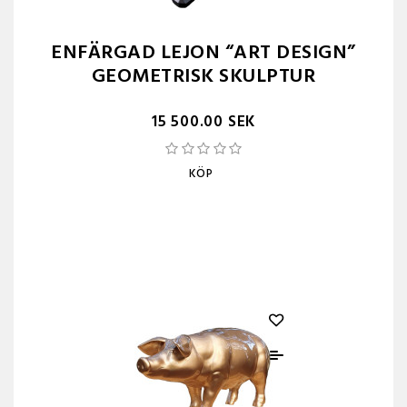
ENFÄRGAD LEJON “ART DESIGN”
GEOMETRISK SKULPTUR
15 500.00 SEK
KÖP