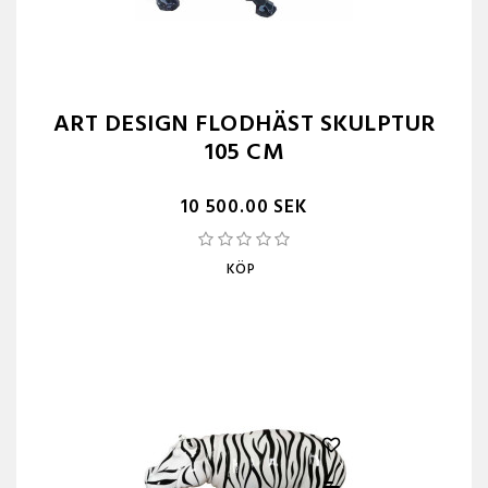
ART DESIGN FLODHÄST SKULPTUR
105 CM
10 500.00 SEK
KÖP