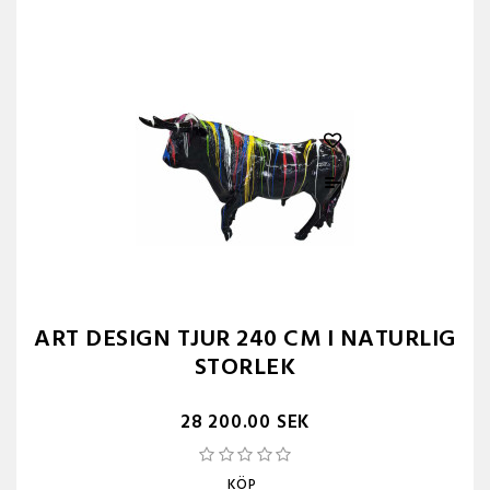
ART DESIGN TJUR 240 CM I NATURLIG
STORLEK
28 200.00 SEK
KÖP