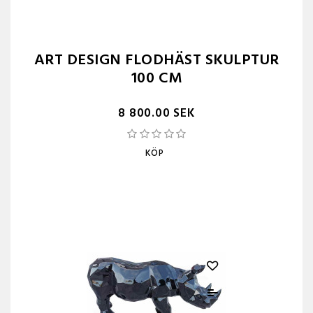
ART DESIGN FLODHÄST SKULPTUR
100 CM
8 800.00 SEK
KÖP