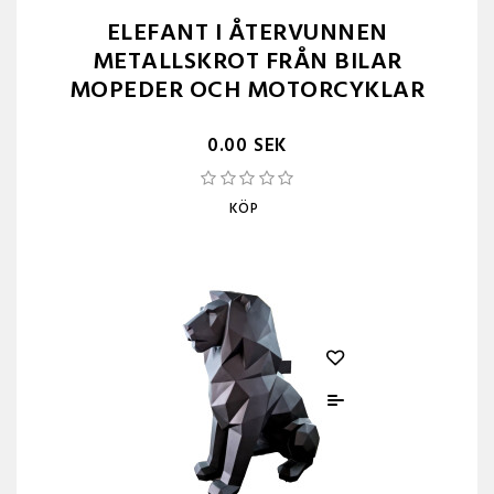
ELEFANT I ÅTERVUNNEN
METALLSKROT FRÅN BILAR
MOPEDER OCH MOTORCYKLAR
0.00 SEK
KÖP