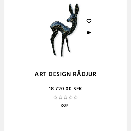
ART DESIGN RÅDJUR
18 720.00 SEK
KÖP