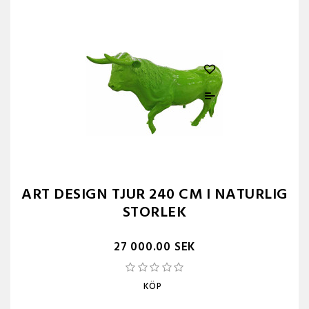
ART DESIGN TJUR 240 CM I NATURLIG
STORLEK
27 000.00 SEK
KÖP