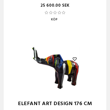
25 600.00 SEK
KÖP
ELEFANT ART DESIGN 176 CM