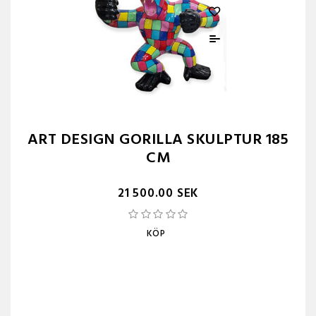
ART DESIGN GORILLA SKULPTUR 185
CM
21 500.00 SEK
KÖP