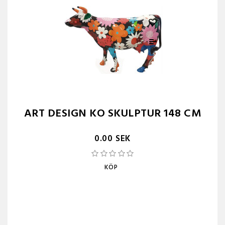
ART DESIGN KO SKULPTUR 148 CM
0.00 SEK
KÖP