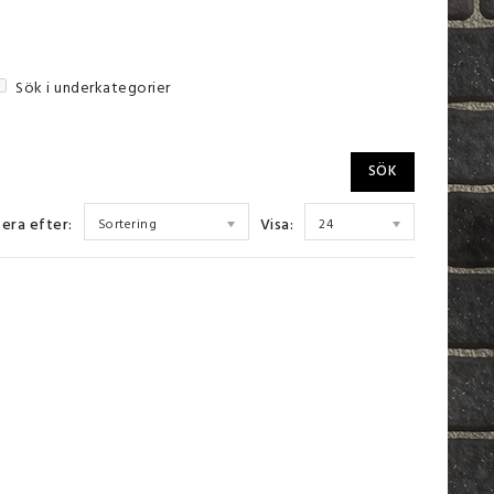
Sök i underkategorier
era efter:
Visa:
Sortering
24