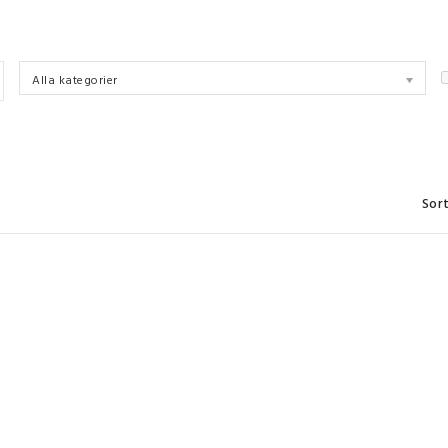
Alla kategorier
Sort