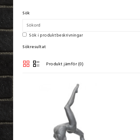
Sök
Sök i produktbeskrivningar
Sökresultat
Produkt jämför (0)