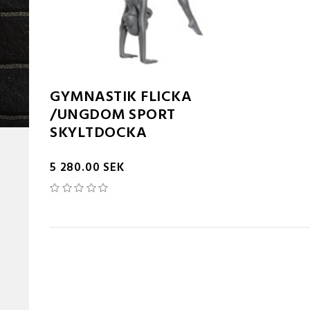
GYMNASTIK FLICKA
/UNGDOM SPORT
SKYLTDOCKA
5 280.00 SEK