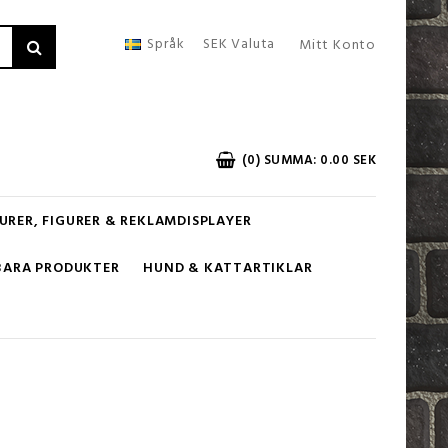
Språk
SEK
Valuta
Mitt Konto
(0) SUMMA: 0.00 SEK
URER, FIGURER & REKLAMDISPLAYER
BARA PRODUKTER
HUND & KATTARTIKLAR